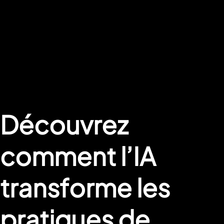
Découvrez
comment l’IA
transforme les
pratiques de